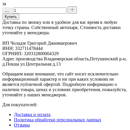
за
Купить
Доставка по звонку или в удобное для вас время в любую
точку страны. Собственный автопарк. Стоимость доставки
уточняйте у менеджера.
ИП Чоладзе Григорий Джимшерович
ИНН: 332711478444
ОГРНИП: 320332800004329
Адрес производства Владимирская область,Петушинский р-н,
д.Пекша ул.Центральная д.13
Обращаем ваше внимание, что сайт носит исключительно
информационный характер и ни при каких условиях не
является публичной офертой. Подробную информацию о
наличии товара, ценах и условиях приобретения, пожалуйста,
уточняйте у наших менеджеров.
Для покупателей:
Доставка и оплата
Политика обработки персональных данных
Отзывы