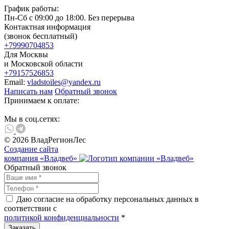
График работы:
Пн-Сб с 09:00 до 18:00. Без перерыва
Контактная информация
(звонок бесплатный)
+79990704853
Для Москвы
и Московской области
+79157526853
Email:
vladstoiles@yandex.ru
Написать нам
Обратный звонок
Принимаем к оплате:
Мы в соц.сетях:
© 2026 ВладРегионЛес
Создание сайта
компания «Владвеб»
Обратный звонок
Даю согласие на обработку персональных данных в
соответствии с
политикой конфиденциальности
*