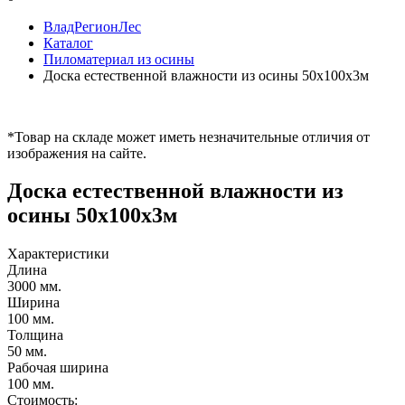
ВладРегионЛес
Каталог
Пиломатериал из осины
Доска естественной влажности из осины 50х100х3м
*Товар на складе может иметь незначительные отличия от
изображения на сайте.
Доска естественной влажности из
осины 50х100х3м
Характеристики
Длина
3000 мм.
Ширина
100 мм.
Толщина
50 мм.
Рабочая ширина
100 мм.
Стоимость: